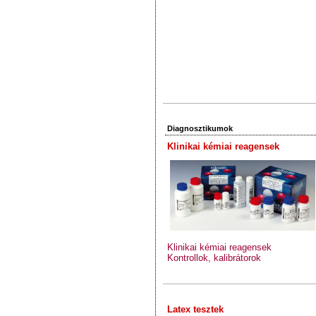
Diagnosztikumok
Klinikai kémiai reagensek
Klinikai kémiai reagensek
Kontrollok, kalibrátorok
Latex tesztek