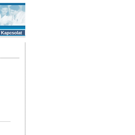
Kapcsolat